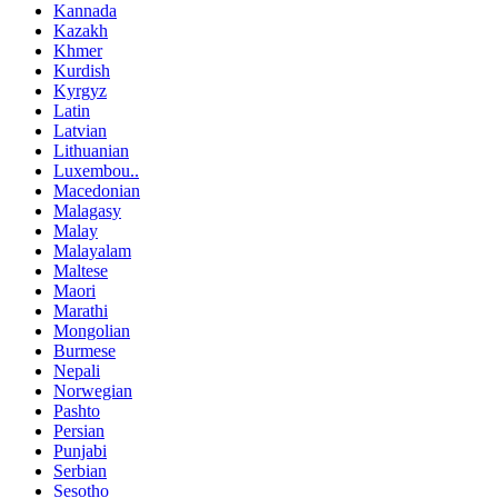
Kannada
Kazakh
Khmer
Kurdish
Kyrgyz
Latin
Latvian
Lithuanian
Luxembou..
Macedonian
Malagasy
Malay
Malayalam
Maltese
Maori
Marathi
Mongolian
Burmese
Nepali
Norwegian
Pashto
Persian
Punjabi
Serbian
Sesotho