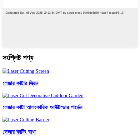
সংশ্লিষ্ট পণ্য
লেজার কাটার স্ক্রিন
লেজার কাটা আলংকারিক আউটডোর গার্ডেন
লেজার কাটিং বাধা