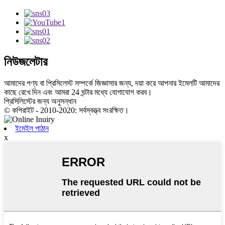
নিউজলেটার
আমাদের পণ্য বা প্রিসিলেস্ট সম্পর্কে জিজ্ঞাসার জন্য, দয়া করে আপনার ইমেলটি আমাদের
কাছে রেখে দিন এবং আমরা 24 ঘন্টার মধ্যে যোগাযোগ করব।
প্রিসিলিস্টের জন্য অনুসন্ধান
© কপিরাইট - 2010-2020: সর্বস্বত্ত্ব সংরক্ষিত।
ইমেইল পাঠান
x