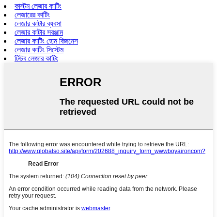
কাস্টম লেজার কাটিং
লেজারের কাটিং
লেজার কাটার ব্যবসা
লেজার কাটার সরঞ্জাম
লেজার কাটিং হোম বিজনেস
লেজার কাটিং সিস্টেম
টিউব লেজার কাটিং