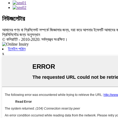
নিউজলেটার
আমাদের পণ্য বা প্রিসিলেস্ট সম্পর্কে জিজ্ঞাসার জন্য, দয়া করে আপনার ইমেলটি আমাদে
প্রিসিলিস্টের জন্য অনুসন্ধান
© কপিরাইট - 2010-2020: সর্বস্বত্ত্ব সংরক্ষিত।
ইমেইল পাঠান
x