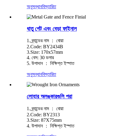
অনুসন্ধান
বিস্তারিত
ধাতু গেট এবং বেড়া ফাইনাল
1. ব্র্যান্ডের নাম ： বোয়া
2.Code: BY2434B
3.Size: 170x57mm
4. বেস: 30 ডলার
5. উপাদান ： নিক্ষিপ্ত ইস্পাত
অনুসন্ধান
বিস্তারিত
লোহার অলঙ্কারগুলি পরা
1. ব্র্যান্ডের নাম ： বোয়া
2.Code: BY2313
3.Size: 87X75mm
4. উপাদান ： নিক্ষিপ্ত ইস্পাত