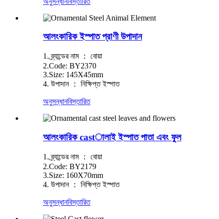
অনুসন্ধান
বিস্তারিত
আলংকারিক ইস্পাত প্রাণী উপাদান
1. ব্র্যান্ডের নাম ： বোয়া
2.Code: BY2370
3.Size: 145X45mm
4. উপাদান ： নিক্ষিপ্ত ইস্পাত
অনুসন্ধান
বিস্তারিত
আলংকারিক castালাই ইস্পাত পাতা এবং ফুল
1. ব্র্যান্ডের নাম ： বোয়া
2.Code: BY2179
3.Size: 160X70mm
4. উপাদান ： নিক্ষিপ্ত ইস্পাত
অনুসন্ধান
বিস্তারিত