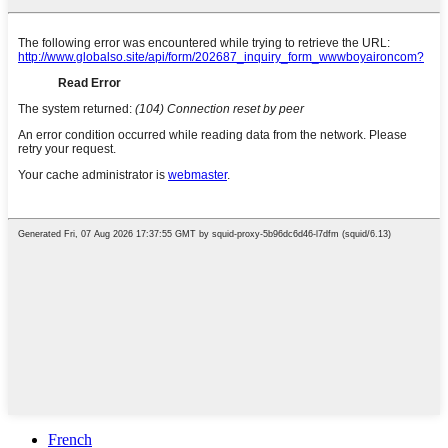
French