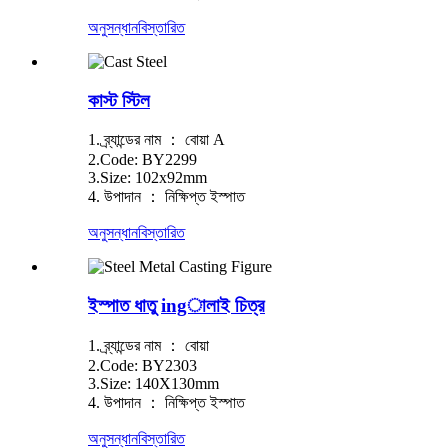
অনুসন্ধান
বিস্তারিত
কাস্ট স্টিল
1. ব্র্যান্ডের নাম ： বোয়া A
2.Code: BY2299
3.Size: 102x92mm
4. উপাদান ： নিক্ষিপ্ত ইস্পাত
অনুসন্ধান
বিস্তারিত
ইস্পাত ধাতু ingালাই চিত্র
1. ব্র্যান্ডের নাম ： বোয়া
2.Code: BY2303
3.Size: 140X130mm
4. উপাদান ： নিক্ষিপ্ত ইস্পাত
অনুসন্ধান
বিস্তারিত