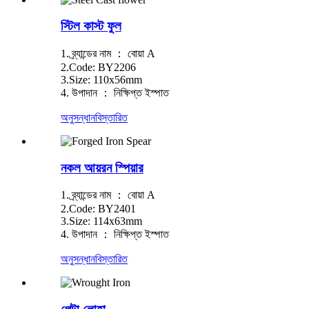
স্টিল কাস্ট ফুল
1. ব্র্যান্ডের নাম ： বোয়া A
2.Code: BY2206
3.Size: 110x56mm
4. উপাদান ： নিক্ষিপ্ত ইস্পাত
অনুসন্ধান
বিস্তারিত
নকল আয়রন স্পিয়ার
1. ব্র্যান্ডের নাম ： বোয়া A
2.Code: BY2401
3.Size: 114x63mm
4. উপাদান ： নিক্ষিপ্ত ইস্পাত
অনুসন্ধান
বিস্তারিত