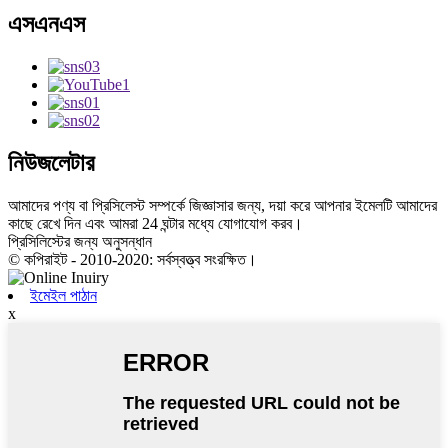
এসএনএস
নিউজলেটার
আমাদের পণ্য বা প্রিসিলেস্ট সম্পর্কে জিজ্ঞাসার জন্য, দয়া করে আপনার ইমেলটি আমাদের
কাছে রেখে দিন এবং আমরা 24 ঘন্টার মধ্যে যোগাযোগ করব।
প্রিসিলিস্টের জন্য অনুসন্ধান
© কপিরাইট - 2010-2020: সর্বস্বত্ত্ব সংরক্ষিত।
ইমেইল পাঠান
x