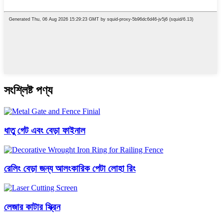
সংশ্লিষ্ট পণ্য
ধাতু গেট এবং বেড়া ফাইনাল
রেলিং বেড়া জন্য আলংকারিক পেটা লোহা রিং
লেজার কাটার স্ক্রিন