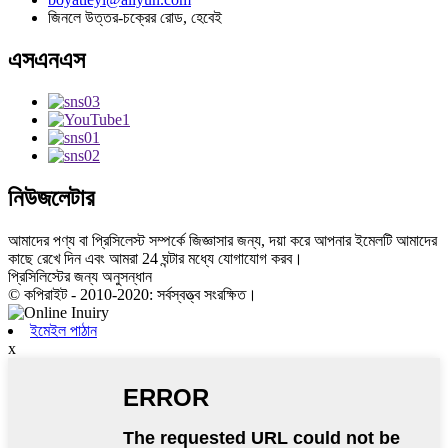
জিনলে উত্তর-চক্রের রোড, হেবেই
এসএনএস
নিউজলেটার
আমাদের পণ্য বা প্রিসিলেস্ট সম্পর্কে জিজ্ঞাসার জন্য, দয়া করে আপনার ইমেলটি আমাদের
কাছে রেখে দিন এবং আমরা 24 ঘন্টার মধ্যে যোগাযোগ করব।
প্রিসিলিস্টের জন্য অনুসন্ধান
© কপিরাইট - 2010-2020: সর্বস্বত্ত্ব সংরক্ষিত।
ইমেইল পাঠান
x