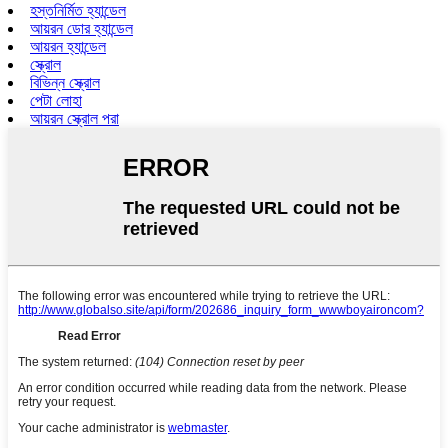
হস্তনির্মিত হ্যান্ডেল
আয়রন ডোর হ্যান্ডেল
আয়রন হ্যান্ডেল
স্ক্রোল
বিভিন্ন স্ক্রোল
পেটা লোহা
আয়রন স্ক্রোল পরা