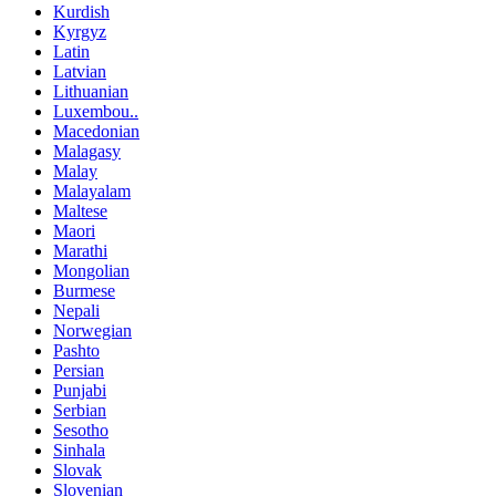
Kurdish
Kyrgyz
Latin
Latvian
Lithuanian
Luxembou..
Macedonian
Malagasy
Malay
Malayalam
Maltese
Maori
Marathi
Mongolian
Burmese
Nepali
Norwegian
Pashto
Persian
Punjabi
Serbian
Sesotho
Sinhala
Slovak
Slovenian