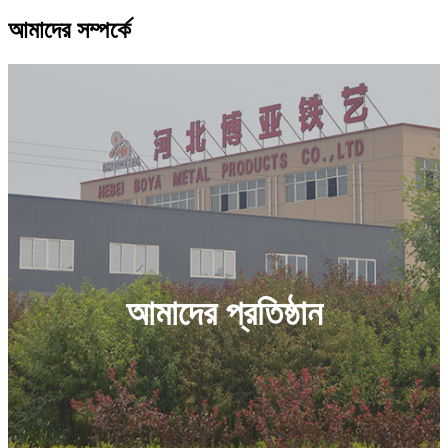
আমাদের সম্পর্কে
আমাদের প্রতিষ্ঠান