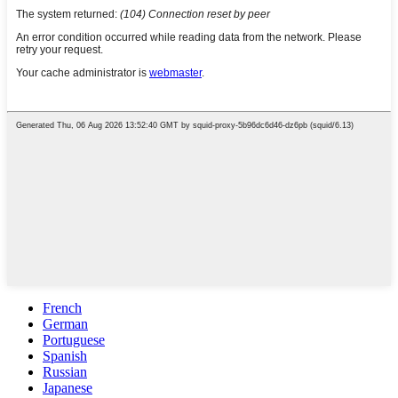
French
German
Portuguese
Spanish
Russian
Japanese