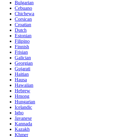
Bulgarian
Cebuano
Chichewa
Corsican
Croatian
Dutch
Estonian
Filipino
Finnish
Frisian
Galician
Georgian
Gujarati
Haitian
Hausa
Hawaiian
Hebrew
Hmong
Hungarian
Icelandic
Igbo
Javanese
Kannada
Kazakh
Khmer