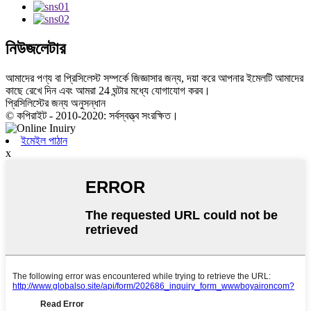
নিউজলেটার
আমাদের পণ্য বা প্রিসিলেস্ট সম্পর্কে জিজ্ঞাসার জন্য, দয়া করে আপনার ইমেলটি আমাদের
কাছে রেখে দিন এবং আমরা 24 ঘন্টার মধ্যে যোগাযোগ করব।
প্রিসিলিস্টের জন্য অনুসন্ধান
© কপিরাইট - 2010-2020: সর্বস্বত্ত্ব সংরক্ষিত।
ইমেইল পাঠান
x