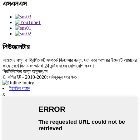
এসএনএস
নিউজলেটার
আমাদের পণ্য বা প্রিসিলেস্ট সম্পর্কে জিজ্ঞাসার জন্য, দয়া করে আপনার ইমেলটি আমাদের
কাছে রেখে দিন এবং আমরা 24 ঘন্টার মধ্যে যোগাযোগ করব।
প্রিসিলিস্টের জন্য অনুসন্ধান
© কপিরাইট - 2010-2020: সর্বস্বত্ত্ব সংরক্ষিত।
ইমেইল পাঠান
x