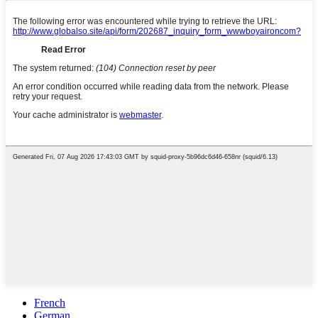
French
German