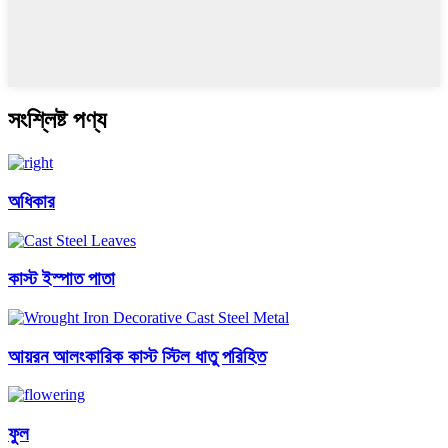
সংশ্লিষ্ট পণ্য
অধিকার
কাস্ট ইস্পাত পাতা
আয়রন আলংকারিক কাস্ট স্টিল ধাতু পরিহিত
ফুল