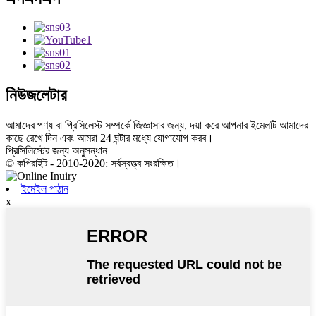
নিউজলেটার
আমাদের পণ্য বা প্রিসিলেস্ট সম্পর্কে জিজ্ঞাসার জন্য, দয়া করে আপনার ইমেলটি আমাদের
কাছে রেখে দিন এবং আমরা 24 ঘন্টার মধ্যে যোগাযোগ করব।
প্রিসিলিস্টের জন্য অনুসন্ধান
© কপিরাইট - 2010-2020: সর্বস্বত্ত্ব সংরক্ষিত।
ইমেইল পাঠান
x